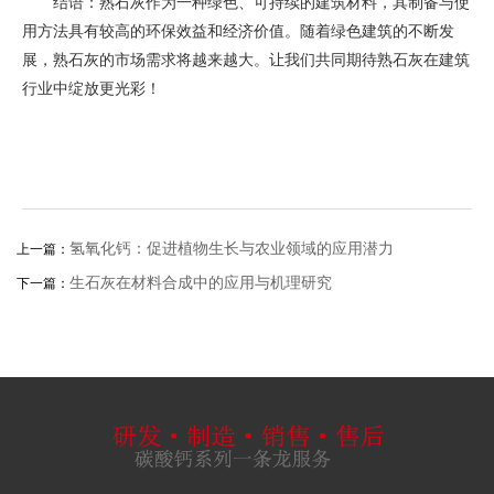
结语：熟石灰作为一种绿色、可持续的建筑材料，其制备与使
用方法具有较高的环保效益和经济价值。随着绿色建筑的不断发
展，熟石灰的市场需求将越来越大。让我们共同期待熟石灰在建筑
行业中绽放更光彩！
​氢氧化钙：促进植物生长与农业领域的应用潜力
上一篇：
生石灰在材料合成中的应用与机理研究
下一篇：