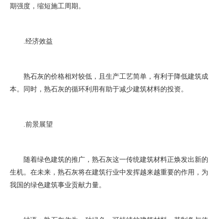
期强度，缩短施工周期。
3. 经济效益
熟石灰的价格相对较低，且生产工艺简单，有利于降低建筑成
本。同时，熟石灰的循环利用有助于减少建筑材料的投资。
4. 前景展望
随着绿色建筑的推广，熟石灰这一传统建筑材料正焕发出新的
生机。在未来，熟石灰将在建筑行业中发挥越来越重要的作用，为
我国的绿色建筑事业贡献力量。