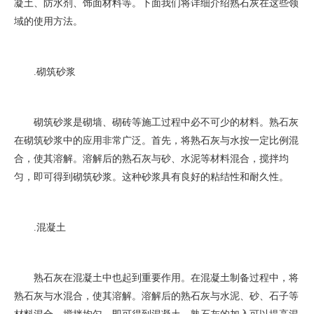
凝土、防水剂、饰面材料等。下面我们将详细介绍熟石灰在这些领
域的使用方法。
1. 砌筑砂浆
砌筑砂浆是砌墙、砌砖等施工过程中必不可少的材料。熟石灰
在砌筑砂浆中的应用非常广泛。首先，将熟石灰与水按一定比例混
合，使其溶解。溶解后的熟石灰与砂、水泥等材料混合，搅拌均
匀，即可得到砌筑砂浆。这种砂浆具有良好的粘结性和耐久性。
2. 混凝土
熟石灰在混凝土中也起到重要作用。在混凝土制备过程中，将
熟石灰与水混合，使其溶解。溶解后的熟石灰与水泥、砂、石子等