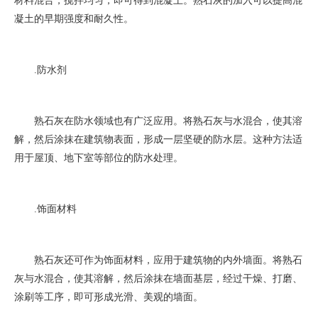
材料混合，搅拌均匀，即可得到混凝土。熟石灰的加入可以提高混
凝土的早期强度和耐久性。
3. 防水剂
熟石灰在防水领域也有广泛应用。将熟石灰与水混合，使其溶
解，然后涂抹在建筑物表面，形成一层坚硬的防水层。这种方法适
用于屋顶、地下室等部位的防水处理。
4. 饰面材料
熟石灰还可作为饰面材料，应用于建筑物的内外墙面。将熟石
灰与水混合，使其溶解，然后涂抹在墙面基层，经过干燥、打磨、
涂刷等工序，即可形成光滑、美观的墙面。