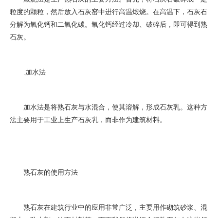
粒度的颗粒，然后放入石灰窑中进行高温煅烧。在高温下，石灰石
分解为氧化钙和二氧化碳。氧化钙经过冷却、破碎后，即可得到熟
石灰。
2. 加水法
加水法是将熟石灰与水混合，使其溶解，形成石灰乳。这种方
法主要用于工业上生产石灰乳，而非作为建筑材料。
熟石灰的使用方法
熟石灰在建筑行业中的应用非常广泛，主要用作砌筑砂浆、混