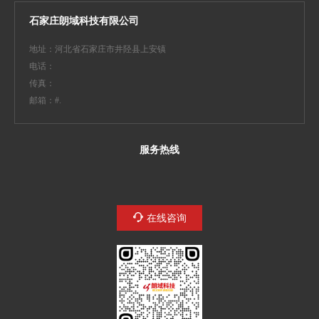
石家庄朗域科技有限公司
地址：河北省石家庄市井陉县上安镇
电话：13933183307
传真：
邮箱：yewu#11611.cc
服务热线
在线咨询