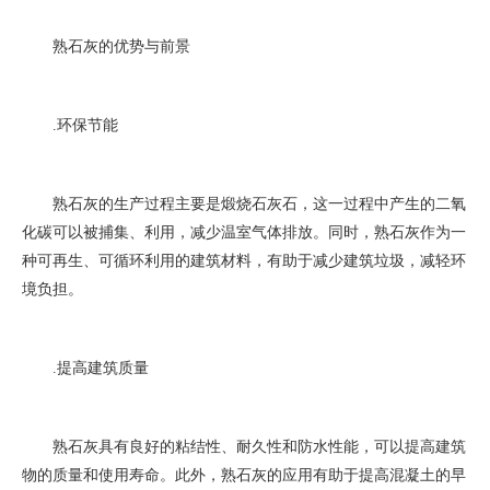
熟石灰的优势与前景
1. 环保节能
熟石灰的生产过程主要是煅烧石灰石，这一过程中产生的二氧
化碳可以被捕集、利用，减少温室气体排放。同时，熟石灰作为一
种可再生、可循环利用的建筑材料，有助于减少建筑垃圾，减轻环
境负担。
2. 提高建筑质量
熟石灰具有良好的粘结性、耐久性和防水性能，可以提高建筑
物的质量和使用寿命。此外，熟石灰的应用有助于提高混凝土的早