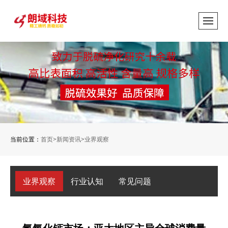
当前位置：
首页
>
新闻资讯
>
业界观察
业界观察
行业认知
常见问题