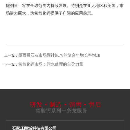
键剂量，将在全球范围内持续发展。特别是在亚太地区和美国，市
场潜力巨大，为氢氧化钙提供了广阔的应用前景。
墨西哥石灰市场预计以3.70%的复合年增长率增加
上一篇：
氢氧化钙市场：污水处理的主导力量
下一篇：
石家庄朗域科技有限公司