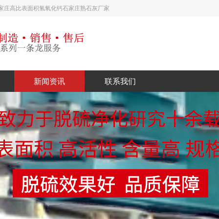
石家庄高比表面积氢氧化钙_石家庄熟石灰厂家
新闻资讯
联系我们