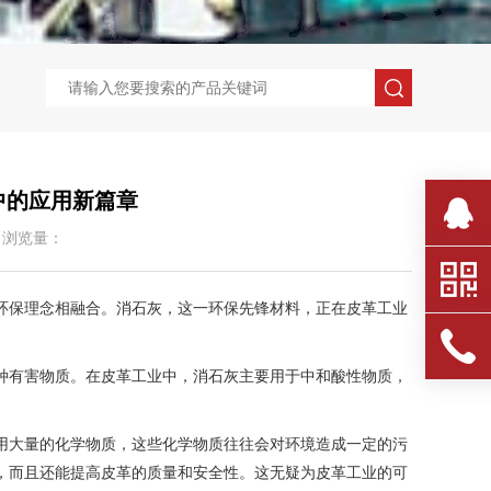
中的应用新篇章
浏览量：685
环保理念相融合。消石灰，这一环保先锋材料，正在皮革工业
种有害物质。在皮革工业中，消石灰主要用于中和酸性物质，
用大量的化学物质，这些化学物质往往会对环境造成一定的污
，而且还能提高皮革的质量和安全性。这无疑为皮革工业的可