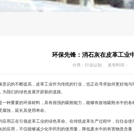
环保先锋：消石灰在皮革工业
分类：行业认知
发布时间：2024-05-29
保意识的不断提高，皮革工业作为传统的行业，也正在寻求如何更好地与
，为我们的绿色发展开辟新的道路。
是一种重要的环保材料，具有很强的吸附能力，能够有效地吸附水中的各
受腐蚀，延长其使用寿命。
的应用正在引领皮革工业的绿色革命。在传统皮革生产过程中，往往会使
灰的应用，不仅能够减少化学药剂的使用量，降低废水中的有害物质含量