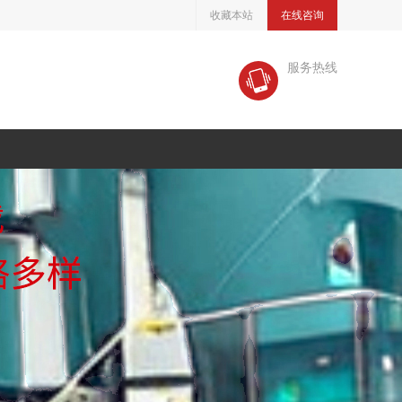
收藏本站
在线咨询
服务热线